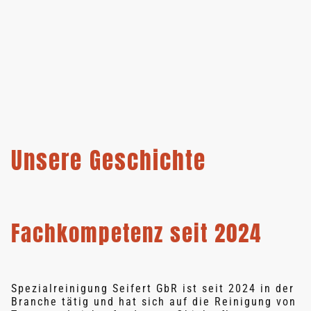
Unsere Geschichte
Fachkompetenz seit 2024
Spezialreinigung Seifert GbR ist seit 2024 in der
Branche tätig und hat sich auf die Reinigung von