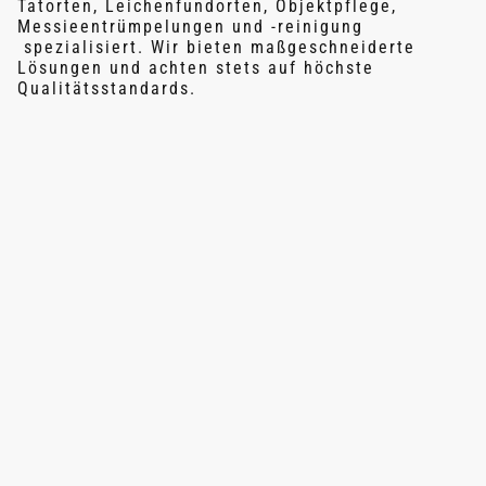
Tatorten, Leichenfundorten, Objektpflege,
Messieentrümpelungen und -reinigung
spezialisiert. Wir bieten maßgeschneiderte
Lösungen und achten stets auf höchste
Qualitätsstandards.